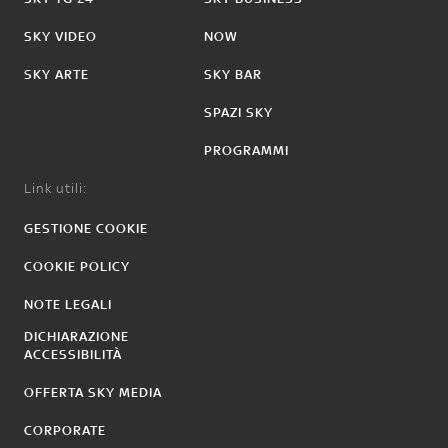
SKY VIDEO
NOW
SKY ARTE
SKY BAR
SPAZI SKY
PROGRAMMI
Link utili:
GESTIONE COOKIE
COOKIE POLICY
NOTE LEGALI
DICHIARAZIONE
ACCESSIBILITÀ
OFFERTA SKY MEDIA
CORPORATE