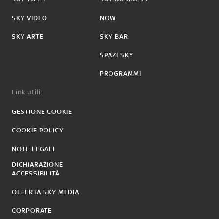
SKY VIDEO
NOW
SKY ARTE
SKY BAR
SPAZI SKY
PROGRAMMI
Link utili:
GESTIONE COOKIE
COOKIE POLICY
NOTE LEGALI
DICHIARAZIONE
ACCESSIBILITÀ
OFFERTA SKY MEDIA
CORPORATE