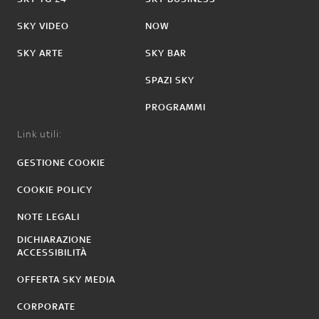
SKY VIDEO
NOW
SKY ARTE
SKY BAR
SPAZI SKY
PROGRAMMI
Link utili:
GESTIONE COOKIE
COOKIE POLICY
NOTE LEGALI
DICHIARAZIONE
ACCESSIBILITÀ
OFFERTA SKY MEDIA
CORPORATE