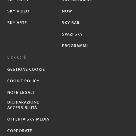
SKY VIDEO
NOW
SKY ARTE
SKY BAR
SPAZI SKY
PROGRAMMI
Link utili:
GESTIONE COOKIE
COOKIE POLICY
NOTE LEGALI
DICHIARAZIONE
ACCESSIBILITÀ
OFFERTA SKY MEDIA
CORPORATE