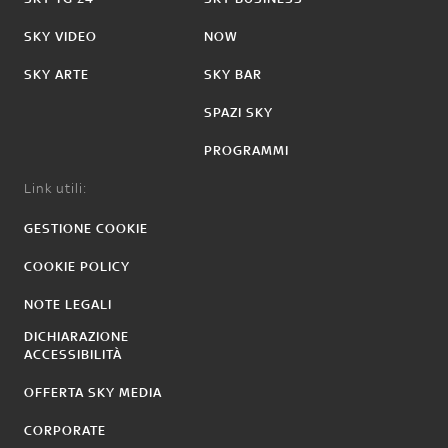
SKY VIDEO
NOW
SKY ARTE
SKY BAR
SPAZI SKY
PROGRAMMI
Link utili:
GESTIONE COOKIE
COOKIE POLICY
NOTE LEGALI
DICHIARAZIONE
ACCESSIBILITÀ
OFFERTA SKY MEDIA
CORPORATE