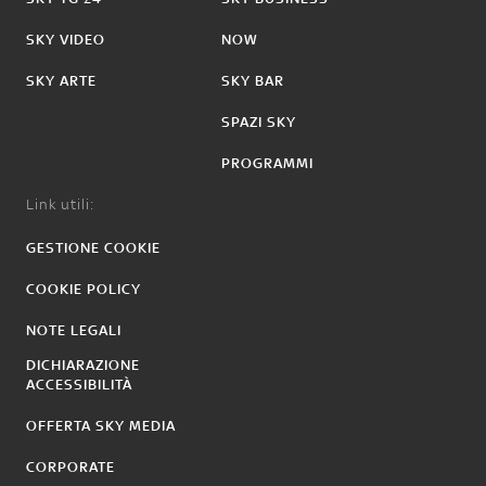
SKY VIDEO
NOW
SKY ARTE
SKY BAR
SPAZI SKY
PROGRAMMI
Link utili:
GESTIONE COOKIE
COOKIE POLICY
NOTE LEGALI
DICHIARAZIONE
ACCESSIBILITÀ
OFFERTA SKY MEDIA
CORPORATE