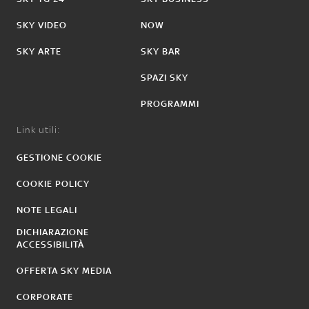
SKY VIDEO
NOW
SKY ARTE
SKY BAR
SPAZI SKY
PROGRAMMI
Link utili:
GESTIONE COOKIE
COOKIE POLICY
NOTE LEGALI
DICHIARAZIONE
ACCESSIBILITÀ
OFFERTA SKY MEDIA
CORPORATE