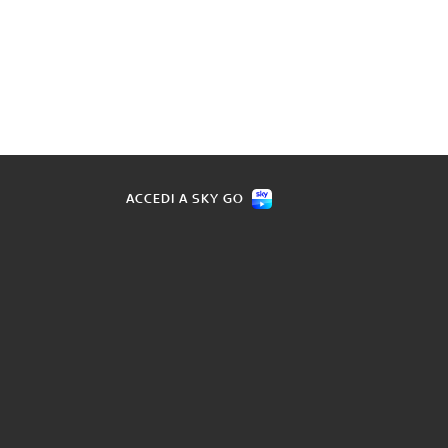
ACCEDI A SKY GO