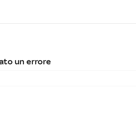
ato un errore