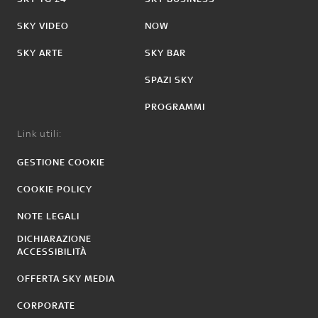
SKY VIDEO
NOW
SKY ARTE
SKY BAR
SPAZI SKY
PROGRAMMI
Link utili:
GESTIONE COOKIE
COOKIE POLICY
NOTE LEGALI
DICHIARAZIONE
ACCESSIBILITÀ
OFFERTA SKY MEDIA
CORPORATE