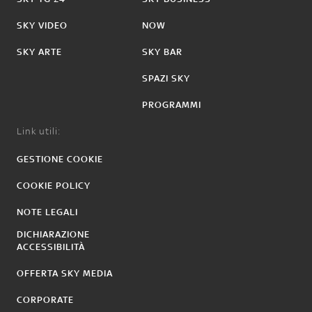
SKY VIDEO
NOW
SKY ARTE
SKY BAR
SPAZI SKY
PROGRAMMI
Link utili:
GESTIONE COOKIE
COOKIE POLICY
NOTE LEGALI
DICHIARAZIONE
ACCESSIBILITÀ
OFFERTA SKY MEDIA
CORPORATE