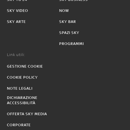
SKY VIDEO
NOW
SKY ARTE
SKY BAR
SPAZI SKY
PROGRAMMI
Link utili:
GESTIONE COOKIE
COOKIE POLICY
NOTE LEGALI
DICHIARAZIONE
ACCESSIBILITÀ
OFFERTA SKY MEDIA
CORPORATE