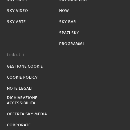
SKY VIDEO
NOW
SKY ARTE
SKY BAR
SPAZI SKY
PROGRAMMI
Link utili:
GESTIONE COOKIE
COOKIE POLICY
NOTE LEGALI
DICHIARAZIONE
ACCESSIBILITÀ
OFFERTA SKY MEDIA
CORPORATE