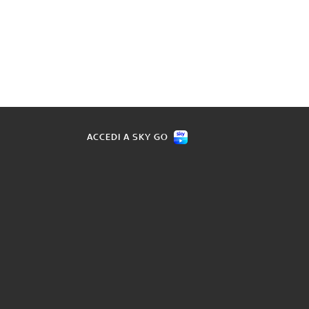
ACCEDI A SKY GO