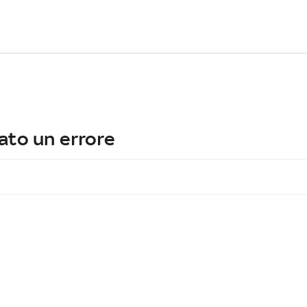
ato un errore