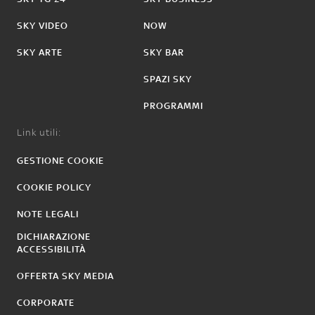
SKY VIDEO
NOW
SKY ARTE
SKY BAR
SPAZI SKY
PROGRAMMI
Link utili:
GESTIONE COOKIE
COOKIE POLICY
NOTE LEGALI
DICHIARAZIONE
ACCESSIBILITÀ
OFFERTA SKY MEDIA
CORPORATE