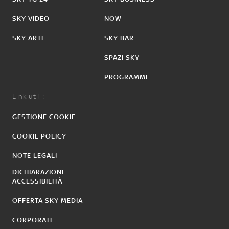
SKY VIDEO
NOW
SKY ARTE
SKY BAR
SPAZI SKY
PROGRAMMI
Link utili:
GESTIONE COOKIE
COOKIE POLICY
NOTE LEGALI
DICHIARAZIONE
ACCESSIBILITÀ
OFFERTA SKY MEDIA
CORPORATE