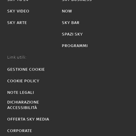
SKY VIDEO
NOW
SKY ARTE
SKY BAR
SPAZI SKY
PROGRAMMI
Link utili:
GESTIONE COOKIE
COOKIE POLICY
NOTE LEGALI
DICHIARAZIONE
ACCESSIBILITÀ
OFFERTA SKY MEDIA
CORPORATE