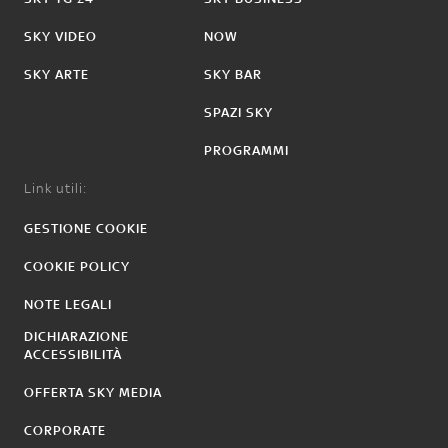
SKY VIDEO
NOW
SKY ARTE
SKY BAR
SPAZI SKY
PROGRAMMI
Link utili:
GESTIONE COOKIE
COOKIE POLICY
NOTE LEGALI
DICHIARAZIONE
ACCESSIBILITÀ
OFFERTA SKY MEDIA
CORPORATE