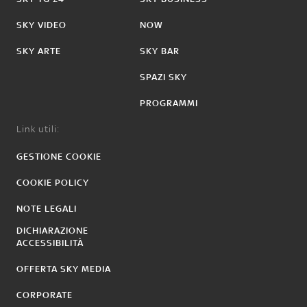
SKY VIDEO
NOW
SKY ARTE
SKY BAR
SPAZI SKY
PROGRAMMI
Link utili:
GESTIONE COOKIE
COOKIE POLICY
NOTE LEGALI
DICHIARAZIONE
ACCESSIBILITÀ
OFFERTA SKY MEDIA
CORPORATE