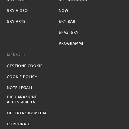
SKY VIDEO
NOW
SKY ARTE
SKY BAR
SPAZI SKY
PROGRAMMI
Link utili:
GESTIONE COOKIE
COOKIE POLICY
NOTE LEGALI
DICHIARAZIONE
ACCESSIBILITÀ
OFFERTA SKY MEDIA
CORPORATE