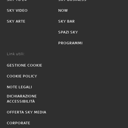
SKY VIDEO
NOW
SKY ARTE
SKY BAR
SPAZI SKY
PROGRAMMI
Link utili:
GESTIONE COOKIE
COOKIE POLICY
NOTE LEGALI
DICHIARAZIONE
ACCESSIBILITÀ
OFFERTA SKY MEDIA
CORPORATE