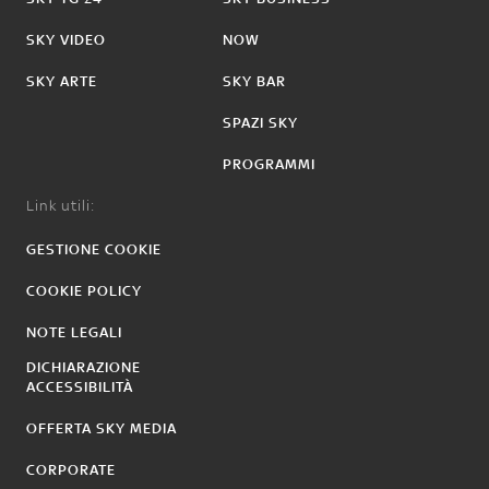
SKY VIDEO
NOW
SKY ARTE
SKY BAR
SPAZI SKY
PROGRAMMI
Link utili:
GESTIONE COOKIE
COOKIE POLICY
NOTE LEGALI
DICHIARAZIONE
ACCESSIBILITÀ
OFFERTA SKY MEDIA
CORPORATE