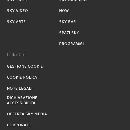
SKY VIDEO
NOW
SKY ARTE
SKY BAR
SPAZI SKY
PROGRAMMI
Link utili:
GESTIONE COOKIE
COOKIE POLICY
NOTE LEGALI
DICHIARAZIONE
ACCESSIBILITÀ
OFFERTA SKY MEDIA
CORPORATE