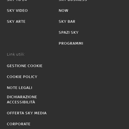
SKY VIDEO
NOW
SKY ARTE
SKY BAR
SPAZI SKY
PROGRAMMI
Link utili:
GESTIONE COOKIE
COOKIE POLICY
NOTE LEGALI
DICHIARAZIONE
ACCESSIBILITÀ
OFFERTA SKY MEDIA
CORPORATE