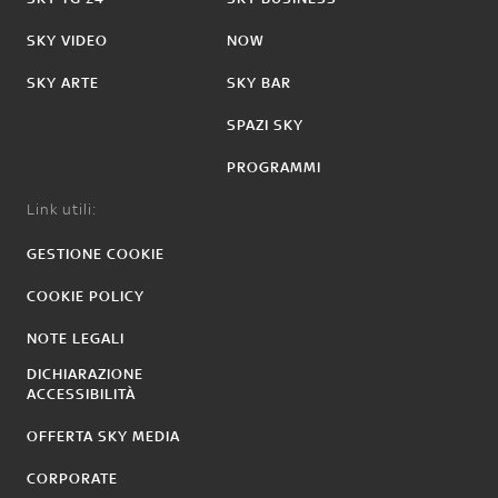
SKY VIDEO
NOW
SKY ARTE
SKY BAR
SPAZI SKY
PROGRAMMI
Link utili:
GESTIONE COOKIE
COOKIE POLICY
NOTE LEGALI
DICHIARAZIONE
ACCESSIBILITÀ
OFFERTA SKY MEDIA
CORPORATE