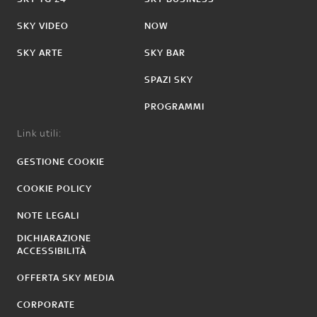
SKY VIDEO
NOW
SKY ARTE
SKY BAR
SPAZI SKY
PROGRAMMI
Link utili:
GESTIONE COOKIE
COOKIE POLICY
NOTE LEGALI
DICHIARAZIONE
ACCESSIBILITÀ
OFFERTA SKY MEDIA
CORPORATE