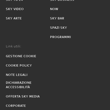
SKY VIDEO
NOW
SKY ARTE
SKY BAR
SPAZI SKY
PROGRAMMI
Link utili:
GESTIONE COOKIE
COOKIE POLICY
NOTE LEGALI
DICHIARAZIONE
ACCESSIBILITÀ
OFFERTA SKY MEDIA
CORPORATE