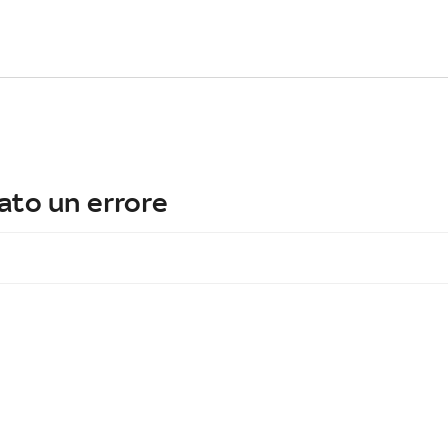
ato un errore