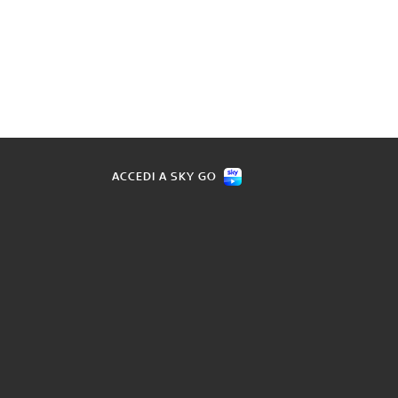
ACCEDI A SKY GO