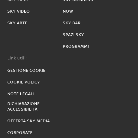
SKY VIDEO
NOW
SKY ARTE
SKY BAR
SPAZI SKY
PROGRAMMI
Link utili:
GESTIONE COOKIE
COOKIE POLICY
NOTE LEGALI
DICHIARAZIONE
ACCESSIBILITÀ
OFFERTA SKY MEDIA
CORPORATE