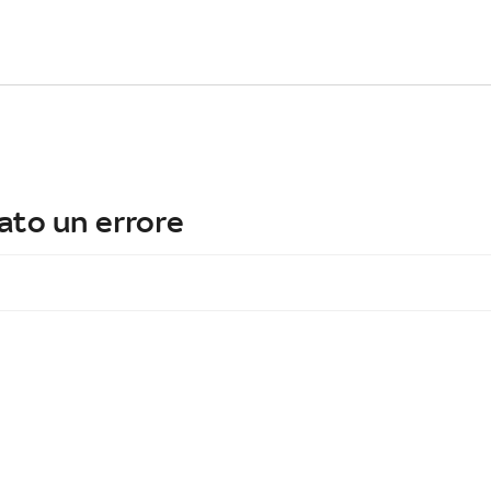
ato un errore