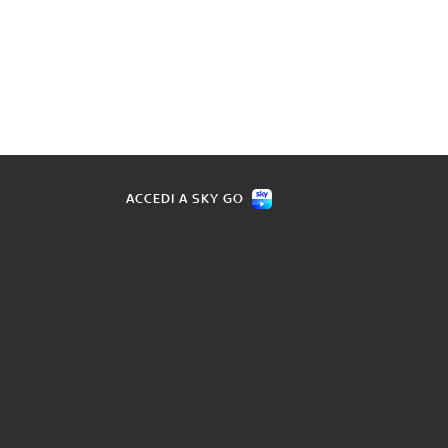
ACCEDI A SKY GO