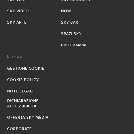
SKY VIDEO
NOW
SKY ARTE
SKY BAR
SPAZI SKY
PROGRAMMI
Link utili:
GESTIONE COOKIE
COOKIE POLICY
NOTE LEGALI
DICHIARAZIONE
ACCESSIBILITÀ
OFFERTA SKY MEDIA
CORPORATE