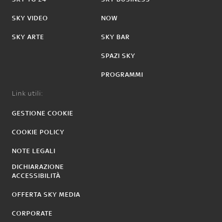
SKY VIDEO
NOW
SKY ARTE
SKY BAR
SPAZI SKY
PROGRAMMI
Link utili:
GESTIONE COOKIE
COOKIE POLICY
NOTE LEGALI
DICHIARAZIONE
ACCESSIBILITÀ
OFFERTA SKY MEDIA
CORPORATE