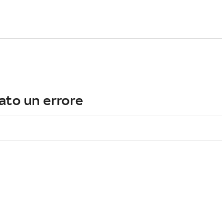
ato un errore