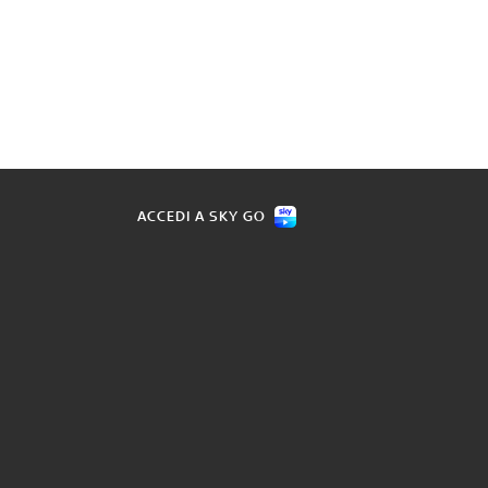
ACCEDI A SKY GO