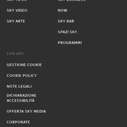
SKY VIDEO
NOW
SKY ARTE
SKY BAR
SPAZI SKY
PROGRAMMI
Link utili:
GESTIONE COOKIE
COOKIE POLICY
NOTE LEGALI
DICHIARAZIONE
ACCESSIBILITÀ
OFFERTA SKY MEDIA
CORPORATE