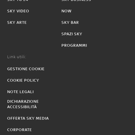
SKY VIDEO
NOW
SKY ARTE
SKY BAR
SPAZI SKY
PROGRAMMI
Link utili:
GESTIONE COOKIE
COOKIE POLICY
NOTE LEGALI
DICHIARAZIONE
ACCESSIBILITÀ
OFFERTA SKY MEDIA
CORPORATE