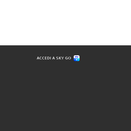
ACCEDI A SKY GO