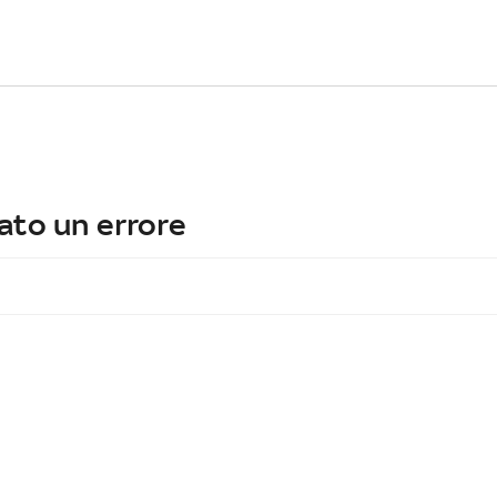
ato un errore