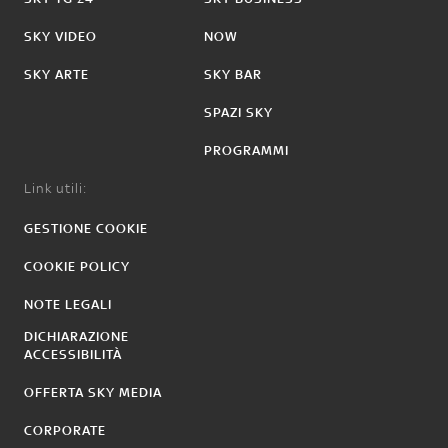
SKY VIDEO
NOW
SKY ARTE
SKY BAR
SPAZI SKY
PROGRAMMI
Link utili:
GESTIONE COOKIE
COOKIE POLICY
NOTE LEGALI
DICHIARAZIONE
ACCESSIBILITÀ
OFFERTA SKY MEDIA
CORPORATE