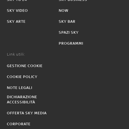
SKY VIDEO
NOW
SKY ARTE
SKY BAR
SPAZI SKY
PROGRAMMI
Link utili:
GESTIONE COOKIE
COOKIE POLICY
NOTE LEGALI
DICHIARAZIONE
ACCESSIBILITÀ
OFFERTA SKY MEDIA
CORPORATE