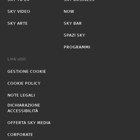
SKY VIDEO
NOW
SKY ARTE
SKY BAR
SPAZI SKY
PROGRAMMI
Link utili:
GESTIONE COOKIE
COOKIE POLICY
NOTE LEGALI
DICHIARAZIONE
ACCESSIBILITÀ
OFFERTA SKY MEDIA
CORPORATE