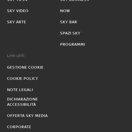
SKY VIDEO
NOW
SKY ARTE
SKY BAR
SPAZI SKY
PROGRAMMI
Link utili:
GESTIONE COOKIE
COOKIE POLICY
NOTE LEGALI
DICHIARAZIONE
ACCESSIBILITÀ
OFFERTA SKY MEDIA
CORPORATE