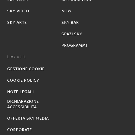
SKY VIDEO
NOW
SKY ARTE
SKY BAR
SPAZI SKY
PROGRAMMI
Link utili:
GESTIONE COOKIE
COOKIE POLICY
NOTE LEGALI
DICHIARAZIONE
ACCESSIBILITÀ
OFFERTA SKY MEDIA
CORPORATE