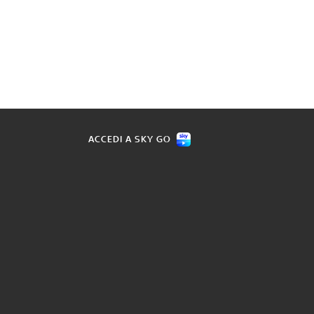
ACCEDI A SKY GO