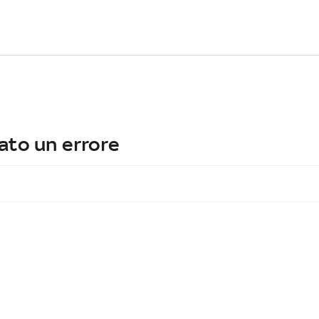
ato un errore