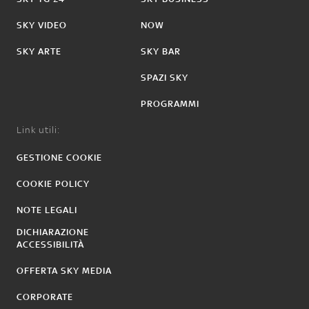
SKY VIDEO
NOW
SKY ARTE
SKY BAR
SPAZI SKY
PROGRAMMI
Link utili:
GESTIONE COOKIE
COOKIE POLICY
NOTE LEGALI
DICHIARAZIONE
ACCESSIBILITÀ
OFFERTA SKY MEDIA
CORPORATE