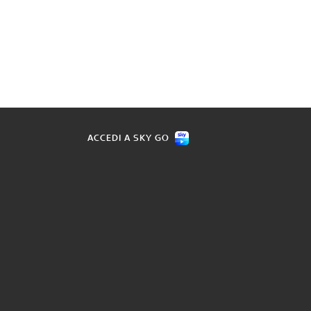
ACCEDI A SKY GO