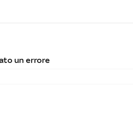
ato un errore