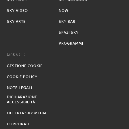
SKY VIDEO
NOW
SKY ARTE
SKY BAR
SPAZI SKY
PROGRAMMI
Link utili:
GESTIONE COOKIE
COOKIE POLICY
NOTE LEGALI
DICHIARAZIONE
ACCESSIBILITÀ
OFFERTA SKY MEDIA
CORPORATE