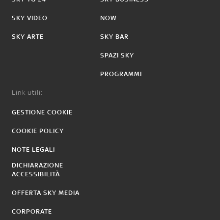
SKY VIDEO
NOW
SKY ARTE
SKY BAR
SPAZI SKY
PROGRAMMI
Link utili:
GESTIONE COOKIE
COOKIE POLICY
NOTE LEGALI
DICHIARAZIONE
ACCESSIBILITÀ
OFFERTA SKY MEDIA
CORPORATE