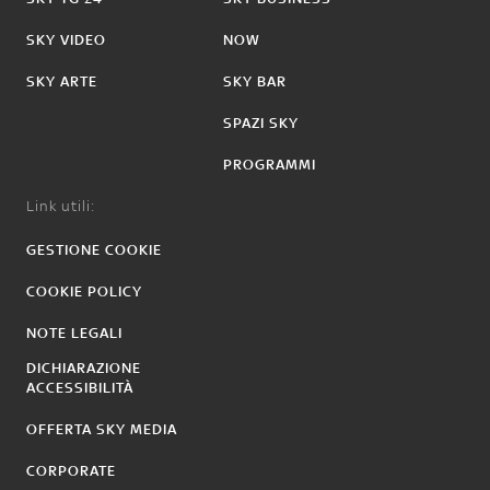
SKY VIDEO
NOW
SKY ARTE
SKY BAR
SPAZI SKY
PROGRAMMI
Link utili:
GESTIONE COOKIE
COOKIE POLICY
NOTE LEGALI
DICHIARAZIONE
ACCESSIBILITÀ
OFFERTA SKY MEDIA
CORPORATE