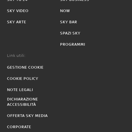
SKY VIDEO
NOW
SKY ARTE
SKY BAR
SPAZI SKY
PROGRAMMI
Link utili:
GESTIONE COOKIE
COOKIE POLICY
NOTE LEGALI
DICHIARAZIONE
ACCESSIBILITÀ
OFFERTA SKY MEDIA
CORPORATE