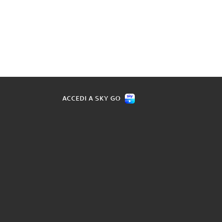
ACCEDI A SKY GO