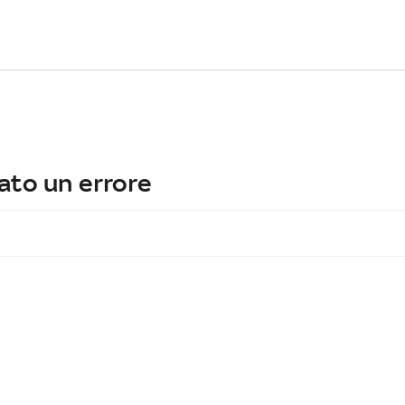
ato un errore