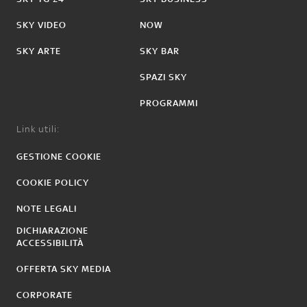
SKY VIDEO
NOW
SKY ARTE
SKY BAR
SPAZI SKY
PROGRAMMI
Link utili:
GESTIONE COOKIE
COOKIE POLICY
NOTE LEGALI
DICHIARAZIONE
ACCESSIBILITÀ
OFFERTA SKY MEDIA
CORPORATE