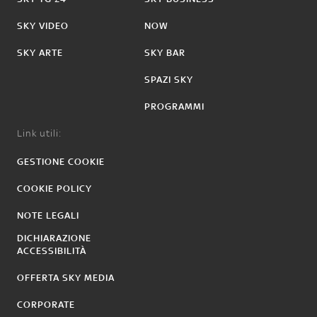
SKY VIDEO
NOW
SKY ARTE
SKY BAR
SPAZI SKY
PROGRAMMI
Link utili:
GESTIONE COOKIE
COOKIE POLICY
NOTE LEGALI
DICHIARAZIONE
ACCESSIBILITÀ
OFFERTA SKY MEDIA
CORPORATE